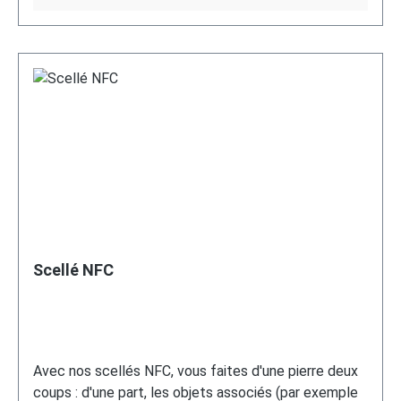
Scellé NFC
Avec nos scellés NFC, vous faites d'une pierre deux
coups : d'une part, les objets associés (par exemple