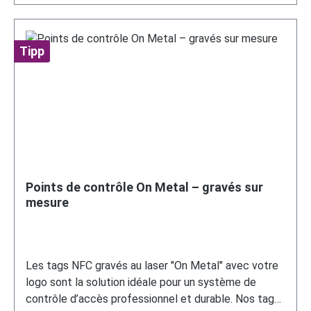
Tipp
Points de contrôle On Metal – gravés sur
mesure
Les tags NFC gravés au laser "On Metal" avec votre
logo sont la solution idéale pour un système de
contrôle d’accès professionnel et durable. Nos tags