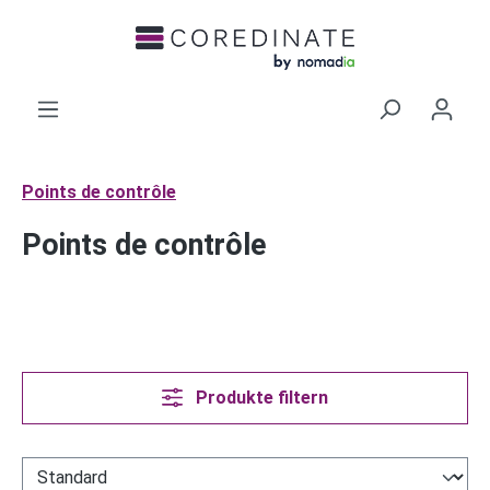
alt springen
Points de contrôle
Points de contrôle
Produkte filtern